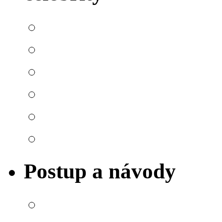
Postup a návody