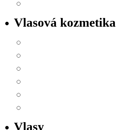
Vlasová kozmetika
Vlasy