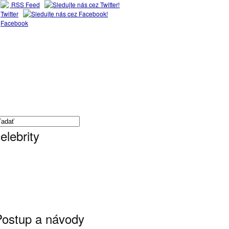
RSS Feed
Twitter
Facebook
elebrity
Postup a návody